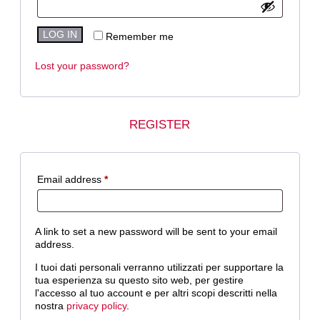
LOG IN
Remember me
Lost your password?
REGISTER
Email address
*
A link to set a new password will be sent to your email
address.
I tuoi dati personali verranno utilizzati per supportare la
tua esperienza su questo sito web, per gestire
l'accesso al tuo account e per altri scopi descritti nella
nostra
privacy policy
.