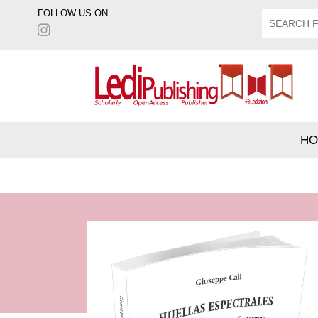
FOLLOW US ON
HO