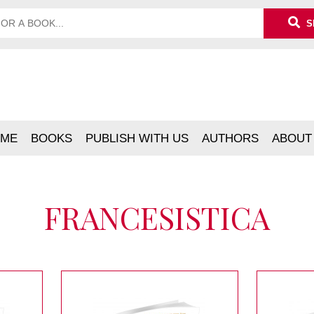
S
ME
BOOKS
PUBLISH WITH US
AUTHORS
ABOUT
FRANCESISTICA