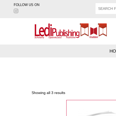
FOLLOW US ON
HO
Showing all 3 results