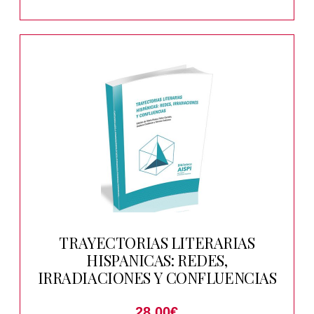
TRAYECTORIAS LITERARIAS
HISPANICAS: REDES,
IRRADIACIONES Y CONFLUENCIAS
28.00
€