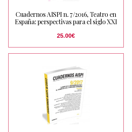
Cuadernos AISPI n. 7/2016, Teatro en
España: perspectivas para el siglo XXI
25.00
€