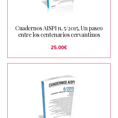
Cuadernos AISPI n. 5/2015, Un paseo
entre los centenarios cervantinos
25.00
€