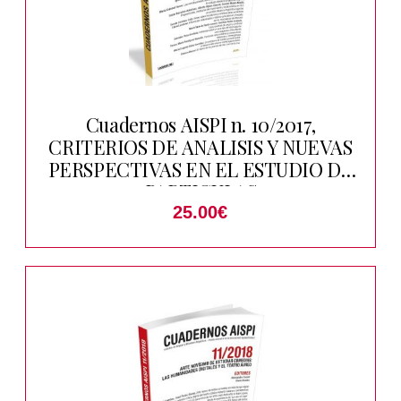
Cuadernos AISPI n. 10/2017,
CRITERIOS DE ANALISIS Y NUEVAS
PERSPECTIVAS EN EL ESTUDIO DE
PARTICULAS
25.00
€