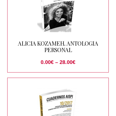
ALICIA KOZAMEH. ANTOLOGIA
PERSONAL
0.00
€
–
28.00
€