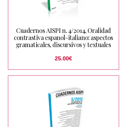
Cuadernos AISPI n. 4/2014, Oralidad
contrastiva espanol-italiano: aspectos
gramaticales, discursivos y textuales
25.00
€