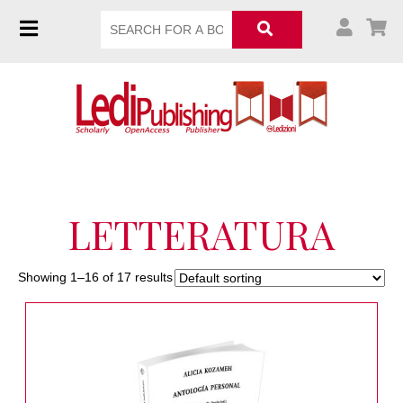
LETTERATURA
Showing 1–16 of 17 results