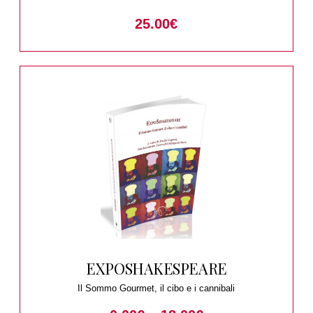
25.00
€
EXPOSHAKESPEARE
Il Sommo Gourmet, il cibo e i cannibali