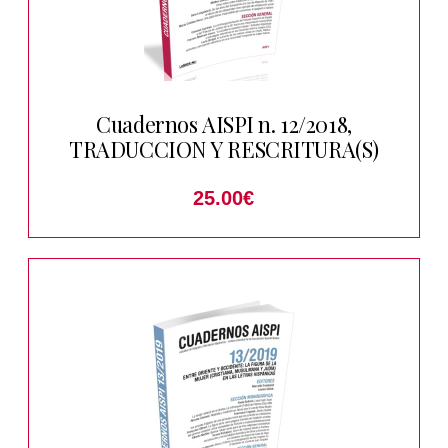
Cuadernos AISPI n. 12/2018,
TRADUCCION Y RESCRITURA(S)
25.00
€