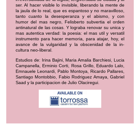
ser. Al hacer visible lo invisible, liberando la mente de
la jaula de lo real, que es espantoso y no maravilloso,
tanto cuanto la desesperanza y el abismo, y con
humor del mas negro, Felisberto subvertia el orden
antinatural de las cosas. Y lograba renovar su unica y
mas autentica verdad: la poesia: el mas util y versatil
instrumento para hacer memoria, para atajar, hoy, el
avance de la vulgaridad y la obscenidad de la in-
cultura neo-liberal.
Estudios de: Irina Bajini, Maria Amalia Barchiesi, Lucia
Campanella, Erminio Corti, Rosa Grillo, Eduardo Lalo,
Emnauele Leonardi, Pablo Montoya, Ricardo Pallares,
Santiago Montobbio, Fabio Rodriguez Amaya, Gabriel
Saad y la participacion de Julio Olaciregui.