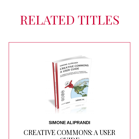
RELATED TITLES
SIMONE ALIPRANDI
CREATIVE COMMONS: A USER