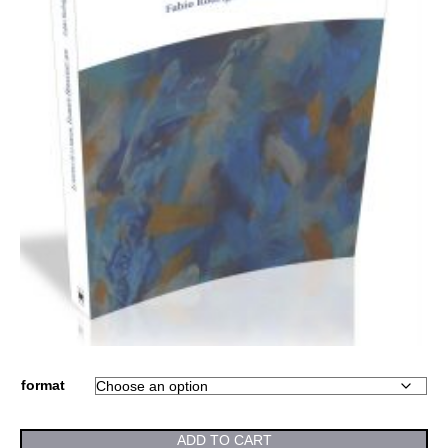
format
ADD TO CART