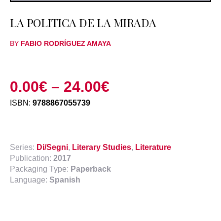
LA POLITICA DE LA MIRADA
BY
FABIO RODRÍGUEZ AMAYA
0.00
€
–
24.00
€
ISBN:
9788867055739
Series:
Di/Segni
,
Literary Studies
,
Literature
Publication:
2017
Packaging Type:
Paperback
Language:
Spanish