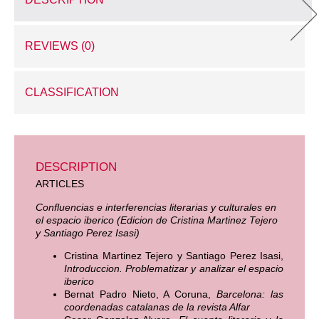
REVIEWS (0)
CLASSIFICATION
DESCRIPTION
ARTICLES
Confluencias e interferencias literarias y culturales en
el espacio iberico (Edicion de Cristina Martinez Tejero
y Santiago Perez Isasi)
Cristina Martinez Tejero y Santiago Perez Isasi,
Introduccion. Problematizar y analizar el espacio
iberico
Bernat Padro Nieto, A Coruna,
Barcelona: las
coordenadas catalanas de la revista Alfar