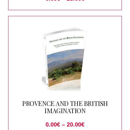
PROVENCE AND THE BRITISH
IMAGINATION
0.00
€
–
20.00
€