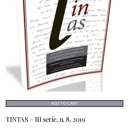
ADD TO CART
TINTAS – III serie, n. 8, 2019