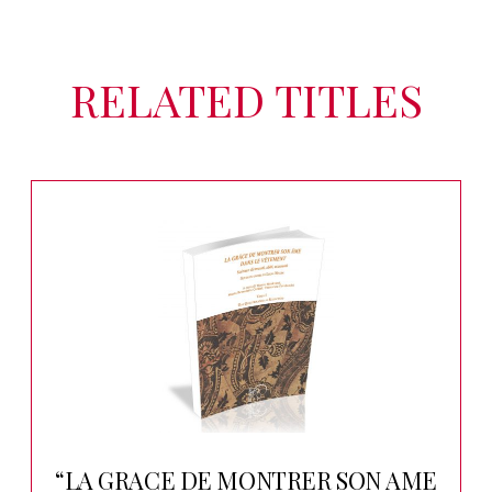
RELATED TITLES
“LA GRACE DE MONTRER SON AME