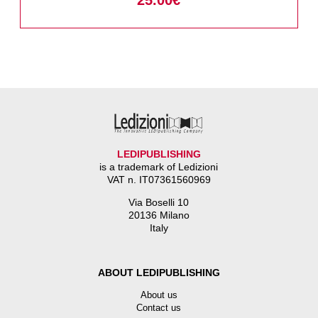
LEDIPUBLISHING
is a trademark of Ledizioni
VAT n. IT07361560969
Via Boselli 10
20136 Milano
Italy
ABOUT LEDIPUBLISHING
About us
Contact us