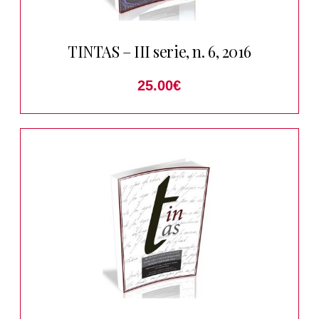
TINTAS – III serie, n. 6, 2016
25.00
€