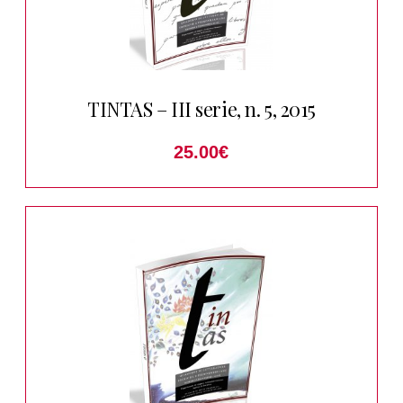
TINTAS – III serie, n. 5, 2015
25.00
€