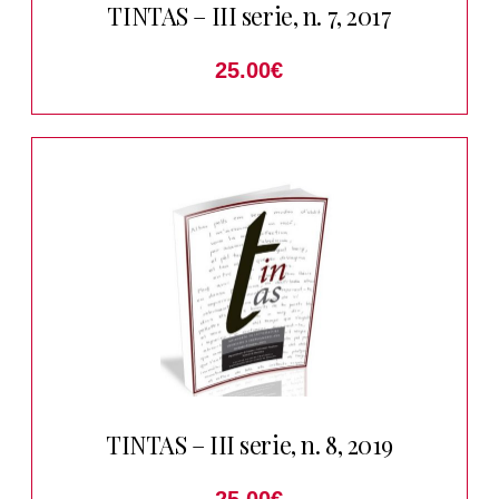
TINTAS – III serie, n. 7, 2017
25.00
€
TINTAS – III serie, n. 8, 2019
25.00
€