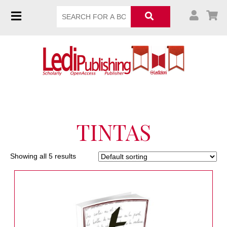
TINTAS
Showing all 5 results