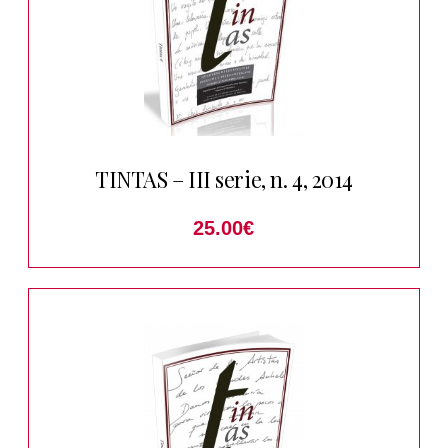
TINTAS – III serie, n. 4, 2014
25.00
€